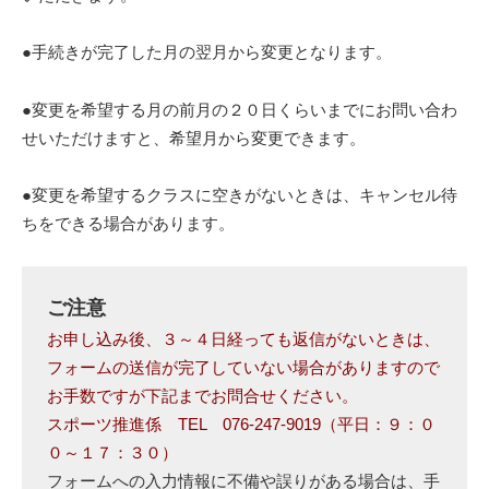
●手続きが完了した月の翌月から変更となります。
●変更を希望する月の前月の２０日くらいまでにお問い合わ
せいただけますと、希望月から変更できます。
●変更を希望するクラスに空きがないときは、キャンセル待
ちをできる場合があります。
ご注意
お申し込み後、３～４日経っても返信がないときは、
フォームの送信が完了していない場合がありますので
お手数ですが下記までお問合せください。
スポーツ推進係 TEL 076-247-9019（平日：９：０
０～１７：３０）
フォームへの入力情報に不備や誤りがある場合は、手