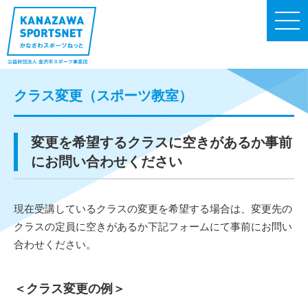
クラス変更（スポーツ教室）
変更を希望するクラスに空きがあるか事前
にお問い合わせください
現在受講しているクラスの変更を希望する場合は、変更先の
クラスの定員に空きがあるか下記フォームにて事前にお問い
合わせください。
＜クラス変更の例＞