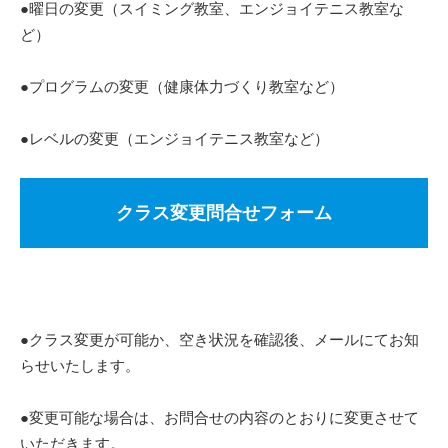
●曜日の変更（スイミング教室、エンジョイテニス教室な
ど）
●プログラムの変更（健康体力づくり教室など）
●レベルの変更（エンジョイテニス教室など）
クラス変更問合せフォーム
●クラス変更が可能か、空き状況を確認後、メールにてお知
らせいたします。
●変更可能な場合は、お問合せの内容のとおりに変更させて
いただきます。