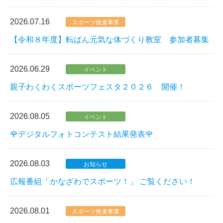
2026.07.16
スポーツ推進事業
【令和８年度】転ばん元気な体づくり教室 参加者募集
2026.06.29
イベント
親子わくわくスポーツフェスタ２０２６ 開催！
2026.08.05
イベント
🌹デジタルフォトコンテスト結果発表🌹
2026.08.03
お知らせ
広報番組「かなざわでスポーツ！」 ご覧ください！
2026.08.01
スポーツ推進事業