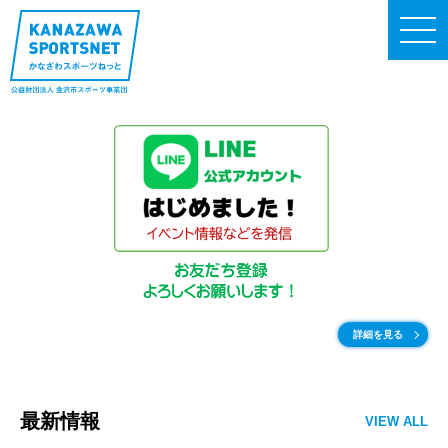
詳細を見る
最新情報
VIEW ALL