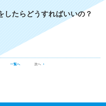
をしたらどうすればいいの？
一覧へ
次へ