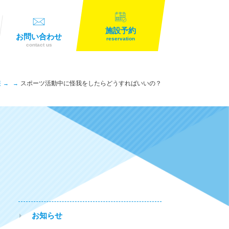
施設予約
お問い合わせ
reservation
contact us
報
スポーツ活動中に怪我をしたらどうすればいいの？
お知らせ