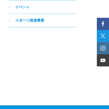
イベント
スポーツ推進事業