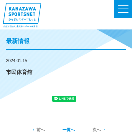
最新情報
2024.01.15
市民体育館
前へ
一覧へ
次へ