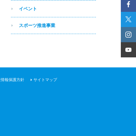
イベント
スポーツ推進事業
人情報保護方針
サイトマップ