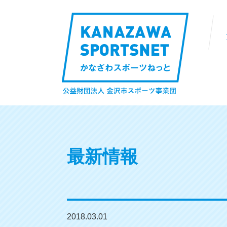
最新情報
2018.03.01