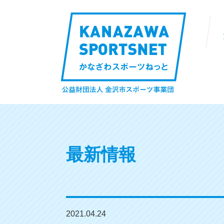
最新情報
2021.04.24