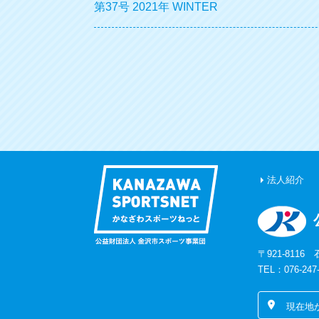
第37号 2021年 WINTER
法人紹介
〒921-81
TEL：076-247
現在地