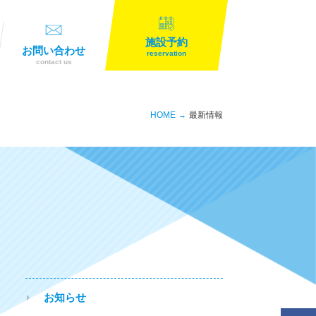
施設予約
お問い合わせ
reservation
contact us
HOME
最新情報
お知らせ