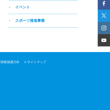
イベント
スポーツ推進事業
人情報保護方針
サイトマップ