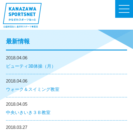
最新情報
2018.04.06
ビューティ3B体操（月）
2018.04.06
ウォーク＆スイミング教室
2018.04.05
中央いきいき３Ｂ教室
2018.03.27