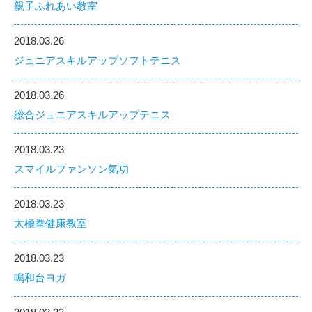
親子ふれあい教室
2018.03.26
ジュニアスキルアップソフトテニス
2018.03.26
総合ジュニアスキルアップテニス
2018.03.23
スマイルファンソン気功
2018.03.23
太極拳健康教室
2018.03.23
鳴和台ヨガ